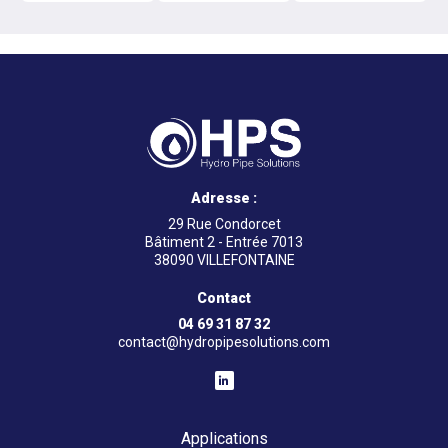
Adresse :
29 Rue Condorcet
Bâtiment 2 - Entrée 7013
38090 VILLEFONTAINE
Contact
04 69 31 87 32
contact@hydropipesolutions.com
Applications