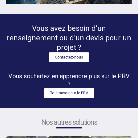
Vous avez besoin d’un
renseignement ou d’un devis pour un
projet ?
Contactez-nous
Vous souhaitez en apprendre plus sur le PRV
?
Tout savoir sur le PRV
Nos autres solutions