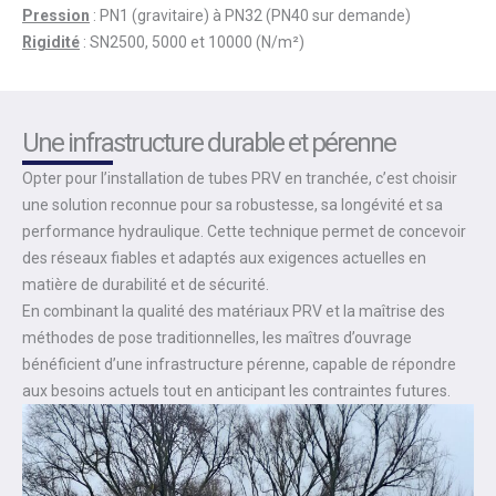
Pression
: PN1 (gravitaire) à PN32 (PN40 sur demande)
Rigidité
: SN2500, 5000 et 10000 (N/m²)
Une infrastructure durable et pérenne
Opter pour l’installation de tubes PRV en tranchée, c’est choisir
une solution reconnue pour sa robustesse, sa longévité et sa
performance hydraulique. Cette technique permet de concevoir
des réseaux fiables et adaptés aux exigences actuelles en
matière de durabilité et de sécurité.
En combinant la qualité des matériaux PRV et la maîtrise des
méthodes de pose traditionnelles, les maîtres d’ouvrage
bénéficient d’une infrastructure pérenne, capable de répondre
aux besoins actuels tout en anticipant les contraintes futures.