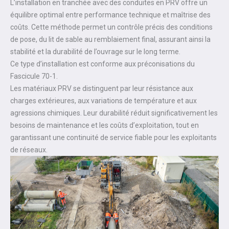
L’installation en tranchée avec des conduites en PRV offre un
équilibre optimal entre performance technique et maîtrise des
coûts. Cette méthode permet un contrôle précis des conditions
de pose, du lit de sable au remblaiement final, assurant ainsi la
stabilité et la durabilité de l’ouvrage sur le long terme.
Ce type d’installation est conforme aux préconisations du
Fascicule 70-1.
Les matériaux PRV se distinguent par leur résistance aux
charges extérieures, aux variations de température et aux
agressions chimiques. Leur durabilité réduit significativement les
besoins de maintenance et les coûts d’exploitation, tout en
garantissant une continuité de service fiable pour les exploitants
de réseaux.