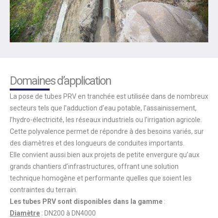
Domaines d’application
La pose de tubes PRV en tranchée est utilisée dans de nombreux
secteurs tels que l’adduction d’eau potable, l’assainissement,
l’hydro-électricité, les réseaux industriels ou l’irrigation agricole.
Cette polyvalence permet de répondre à des besoins variés, sur
des diamètres et des longueurs de conduites importants.
Elle convient aussi bien aux projets de petite envergure qu’aux
grands chantiers d’infrastructures, offrant une solution
technique homogène et performante quelles que soient les
contraintes du terrain.
Les tubes PRV sont disponibles dans la gamme
:
Diamètre
: DN200 à DN4000