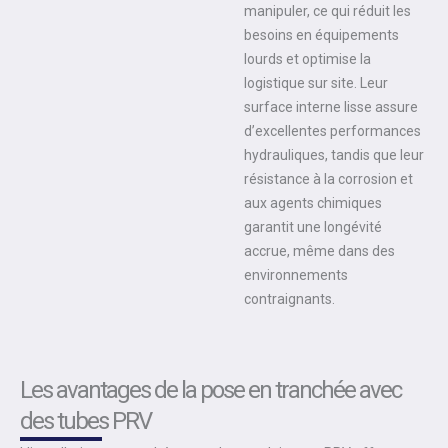
manipuler, ce qui réduit les
besoins en équipements
lourds et optimise la
logistique sur site. Leur
surface interne lisse assure
d’excellentes performances
hydrauliques, tandis que leur
résistance à la corrosion et
aux agents chimiques
garantit une longévité
accrue, même dans des
environnements
contraignants.
Les avantages de la pose en tranchée avec
des tubes PRV