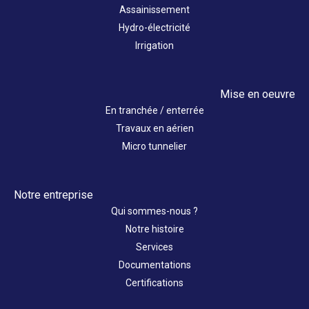
Assainissement
Hydro-électricité
Irrigation
Mise en oeuvre
En tranchée / enterrée
Travaux en aérien
Micro tunnelier
Notre entreprise
Qui sommes-nous ?
Notre histoire
Services
Documentations
Certifications