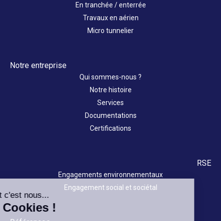
En tranchée / enterrée
Travaux en aérien
Micro tunnelier
Notre entreprise
Qui sommes-nous ?
Notre histoire
Services
Documentations
Certifications
RSE
Engagements environnementaux
Engagement social et sociétal
Salut c'est nous...
les Cookies !